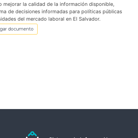
o mejorar la calidad de la información disponible,
toma de decisiones informadas para políticas públicas
idades del mercado laboral en El Salvador.
rgar documento