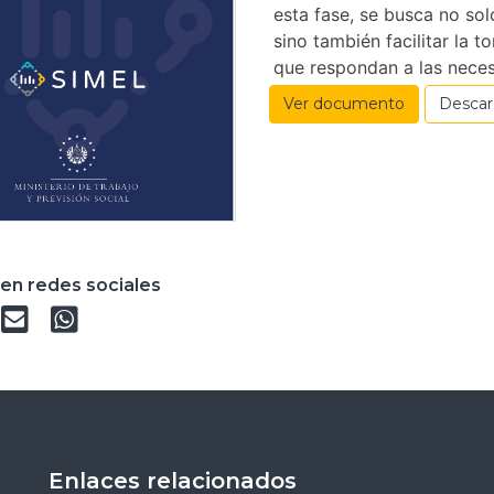
esta fase, se busca no sol
sino también facilitar la 
que respondan a las neces
Ver documento
Desca
en redes sociales
Enlaces relacionados