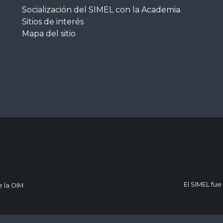
Socialización del SIMEL con la Academia.
Sitios de interés
Mapa del sitio
El SIMEL fue
e la OIM