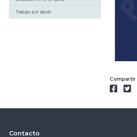
Trabajo por abolir
Compartir 
Contacto