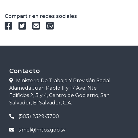
Compartir en redes sociales
Contacto
Ministerio De Trabajo Y Previsión Social
Alameda Juan Pablo II y 17 Ave. Nte.
Edificios 2, 3 y 4, Centro de Gobierno, San
Salvador, El Salvador, C.A.
(503) 2529-3700
simel@mtps.gob.sv