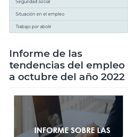
Seguridad social
Situación en el empleo
Trabajo por abolir
Informe de las
tendencias del empleo
a octubre del año 2022