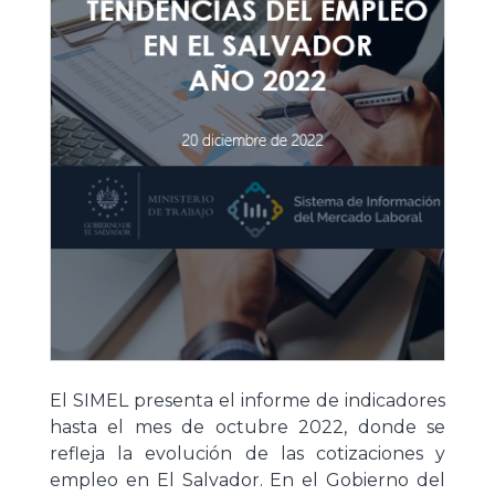
El SIMEL presenta el informe de indicadores
hasta el mes de octubre 2022, donde se
refleja la evolución de las cotizaciones y
empleo en El Salvador. En el Gobierno del