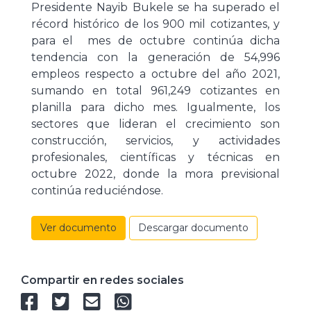
Presidente Nayib Bukele se ha superado el
récord histórico de los 900 mil cotizantes, y
para el mes de octubre continúa dicha
tendencia con la generación de 54,996
empleos respecto a octubre del año 2021,
sumando en total 961,249 cotizantes en
planilla para dicho mes. Igualmente, los
sectores que lideran el crecimiento son
construcción, servicios, y actividades
profesionales, científicas y técnicas en
octubre 2022, donde la mora previsional
continúa reduciéndose.
Ver documento
Descargar documento
Compartir en redes sociales