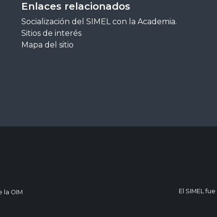
Enlaces relacionados
Socialización del SIMEL con la Academia.
Sitios de interés
Mapa del sitio
El SIMEL fue
e la OIM