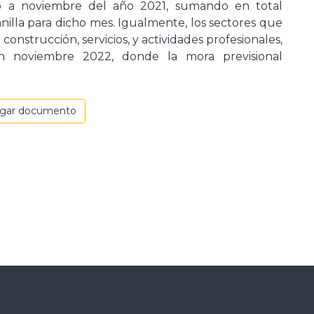
o a noviembre del año 2021, sumando en total
nilla para dicho mes. Igualmente, los sectores que
 construcción, servicios, y actividades profesionales,
 en noviembre 2022, donde la mora previsional
rgar documento