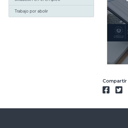
Trabajo por abolir
Compartir 