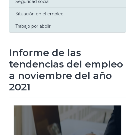
Seguridad social
Situación en el empleo
Trabajo por abolir
Informe de las
tendencias del empleo
a noviembre del año
2021