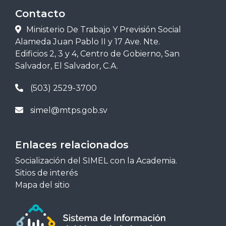
Contacto
Ministerio De Trabajo Y Previsión Social
Alameda Juan Pablo II y 17 Ave. Nte.
Edificios 2, 3 y 4, Centro de Gobierno, San
Salvador, El Salvador, C.A.
(503) 2529-3700
simel@mtps.gob.sv
Enlaces relacionados
Socialización del SIMEL con la Academia.
Sitios de interés
Mapa del sitio