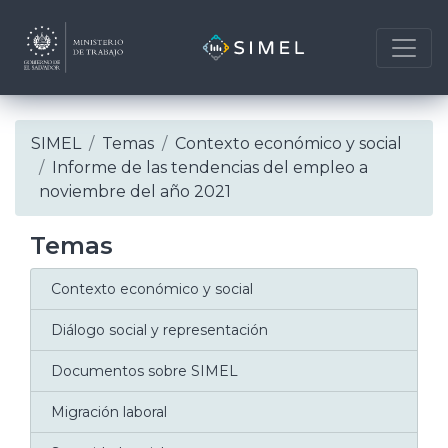
Skip
SIMEL
Temas
Contexto económico y social
to
Informe de las tendencias del empleo a
content
noviembre del año 2021
Temas
Contexto económico y social
Diálogo social y representación
Documentos sobre SIMEL
Migración laboral