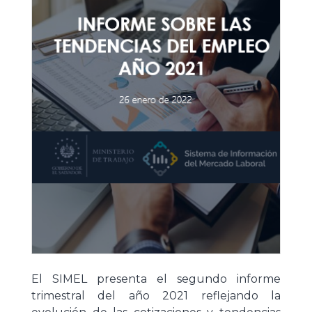
El SIMEL presenta el segundo informe
trimestral del año 2021 reflejando la