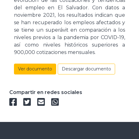
evolución de las cotizaciones y tendencias
del empleo en El Salvador. Con datos a
noviembre 2021, los resultados indican que
se han recuperado los empleos afectados y
se tiene un superávit en comparación a los
niveles previos a la pandemia por COVID-19,
así como niveles históricos superiores a
900,000 cotizaciones mensuales.
Ver documento
Descargar documento
Compartir en redes sociales