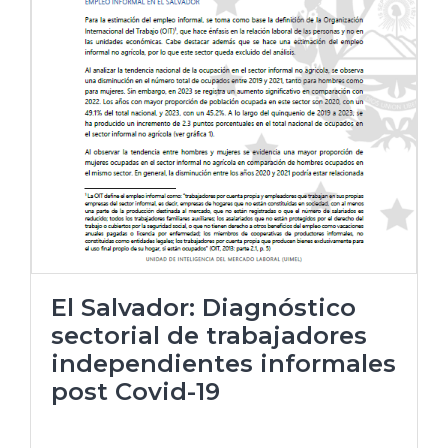
El Salvador: Diagnóstico
sectorial de trabajadores
independientes informales
post Covid-19