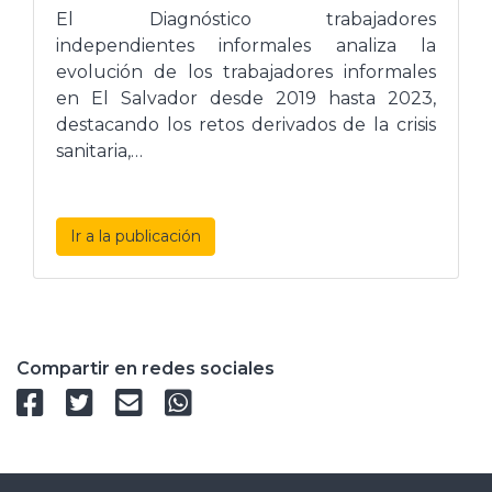
El Diagnóstico trabajadores
independientes informales analiza la
evolución de los trabajadores informales
en El Salvador desde 2019 hasta 2023,
destacando los retos derivados de la crisis
sanitaria,…
Ir a la publicación
Compartir en redes sociales