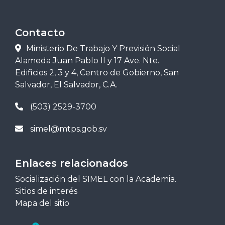
Contacto
Ministerio De Trabajo Y Previsión Social
Alameda Juan Pablo II y 17 Ave. Nte.
Edificios 2, 3 y 4, Centro de Gobierno, San
Salvador, El Salvador, C.A.
(503) 2529-3700
simel@mtps.gob.sv
Enlaces relacionados
Socialización del SIMEL con la Academia.
Sitios de interés
Mapa del sitio