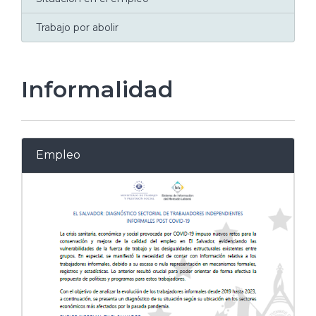
Trabajo por abolir
Informalidad
Empleo